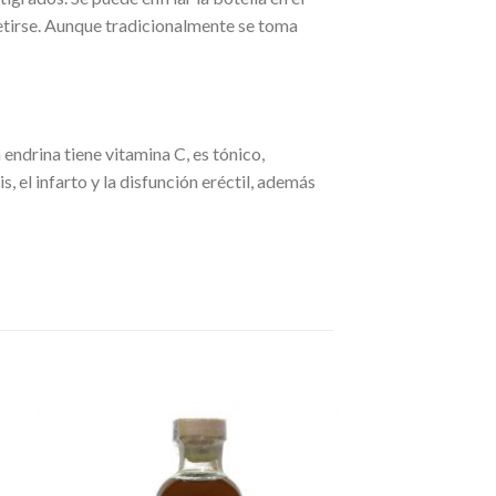
rretirse. Aunque tradicionalmente se toma
endrina tiene vitamina C, es tónico,
, el infarto y la disfunción eréctil, además